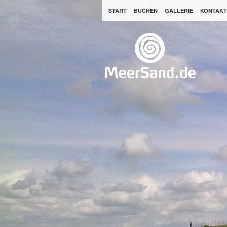
START
BUCHEN
GALLERIE
KONTAKT