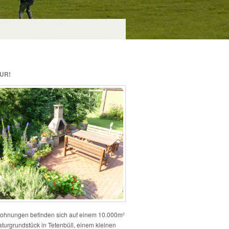
UR!
ohnungen befinden sich auf einem 10.000m²
turgrundstück in Tetenbüll, einem kleinen