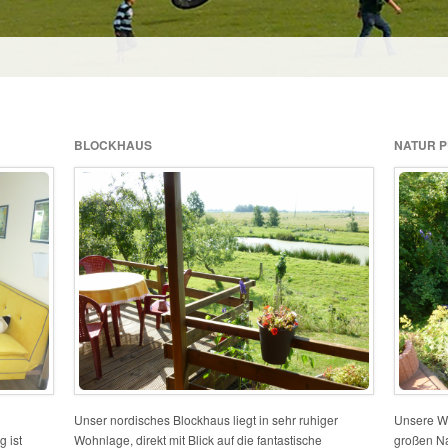
BLOCKHAUS
NATUR P
Unser nordisches Blockhaus liegt in sehr ruhiger
Unsere W
 ist
Wohnlage, direkt mit Blick auf die fantastische
großen Na